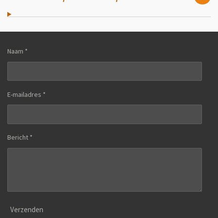
Naam *
E-mailadres *
Bericht *
Verzenden