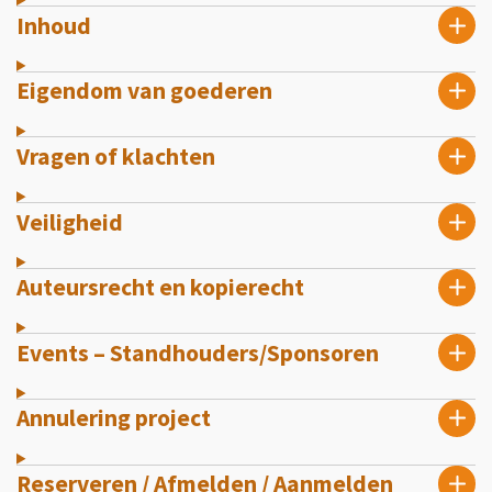
Inhoud
Eigendom van goederen
Vragen of klachten
Veiligheid
Auteursrecht en kopierecht
Events – Standhouders/Sponsoren
Annulering project
Reserveren / Afmelden / Aanmelden