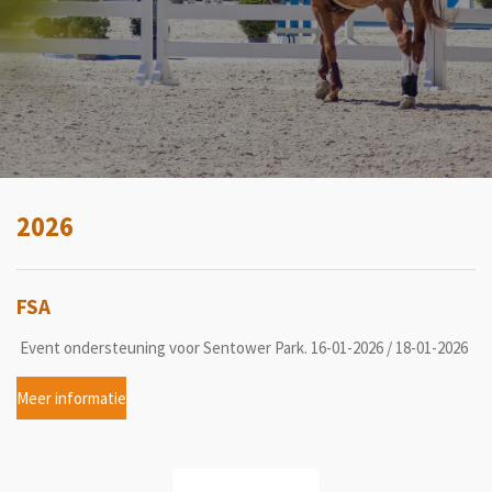
2026
FSA
Event ondersteuning voor Sentower Park. 16-01-2026 / 18-01-2026
Meer informatie