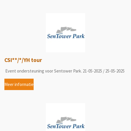
CSI**/*/YH tour
Event ondersteuning voor Sentower Park. 21-05-2025 / 25-05-2025
Meer informatie