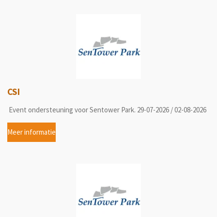
CSI
Event ondersteuning voor Sentower Park. 29-07-2026 / 02-08-2026
Meer informatie