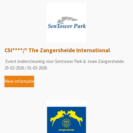
CSI****/* The Zangersheide International
Event ondersteuning voor Sentower Park & team Zangersheide.
25-02-2026 / 01-03-2026
Meer informatie