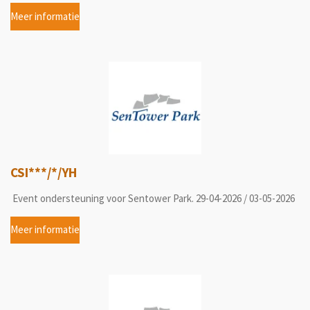
Meer informatie
CSI***/*/YH
Event ondersteuning voor Sentower Park. 29-04-2026 / 03-05-2026
Meer informatie