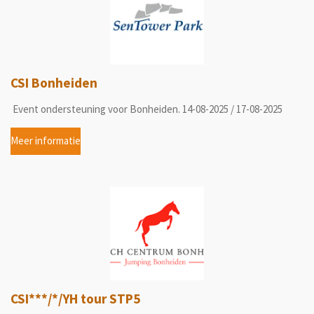
CSI Bonheiden
Event ondersteuning voor Bonheiden. 14-08-2025 / 17-08-2025
Meer informatie
CSI***/*/YH tour STP5