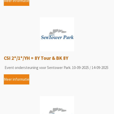
Meer informatie
CSI 2*/1*/YH + 8Y Tour & BK 8Y
Event ondersteuning voor Sentower Park. 10-09-2025 / 14-09-2025
Meer informatie