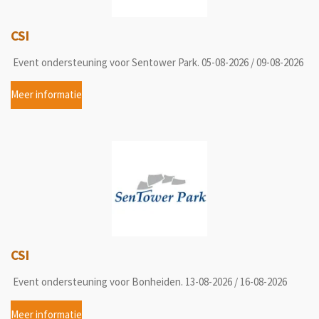
CSI
Event ondersteuning voor Sentower Park. 05-08-2026 / 09-08-2026
Meer informatie
CSI
Event ondersteuning voor Bonheiden. 13-08-2026 / 16-08-2026
Meer informatie