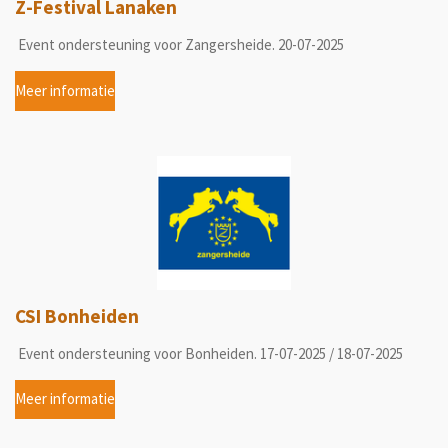
Z-Festival Lanaken
Event ondersteuning voor Zangersheide. 20-07-2025
Meer informatie
CSI Bonheiden
Event ondersteuning voor Bonheiden. 17-07-2025 / 18-07-2025
Meer informatie