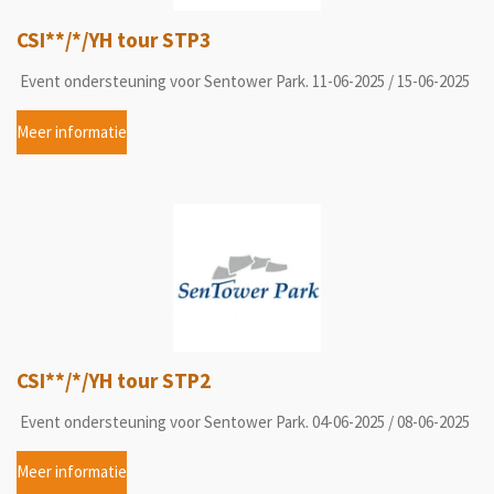
CSI**/*/YH tour STP3
Event ondersteuning voor Sentower Park. 11-06-2025 / 15-06-2025
Meer informatie
CSI**/*/YH tour STP2
Event ondersteuning voor Sentower Park. 04-06-2025 / 08-06-2025
Meer informatie