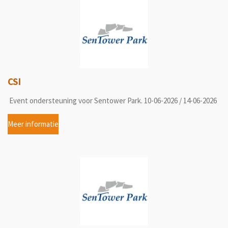
CSI
Event ondersteuning voor Sentower Park. 10-06-2026 / 14-06-2026
Meer informatie