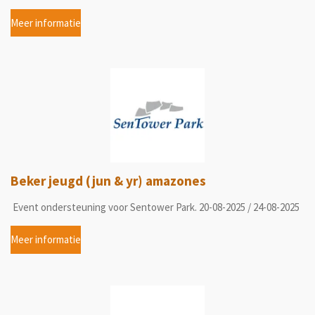
Meer informatie
Beker jeugd (jun & yr) amazones
Event ondersteuning voor Sentower Park. 20-08-2025 / 24-08-2025
Meer informatie