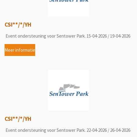
CSI**/*/YH
Event ondersteuning voor Sentower Park. 15-04-2026 / 19-04-2026
Meer informatie
CSI**/*/YH
Event ondersteuning voor Sentower Park. 22-04-2026 / 26-04-2026