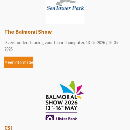
The Balmoral Show
Event ondersteuning voor team Thomputer. 13-05-2026 / 16-05-
2026
Meer informatie
CSI