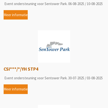
Event ondersteuning voor Sentower Park. 06-08-2025 / 10-08-2025
Meer informatie
CSI***/*/YH STP4
Event ondersteuning voor Sentower Park. 30-07-2025 / 03-08-2025
Meer informatie