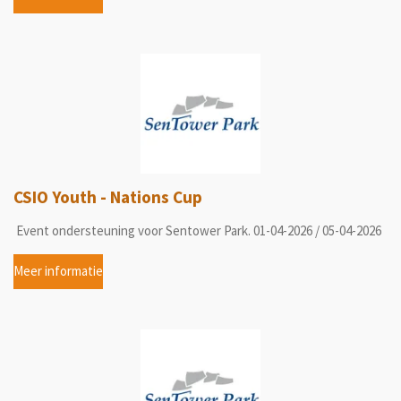
CSIO Youth - Nations Cup
Event ondersteuning voor Sentower Park. 01-04-2026 / 05-04-2026
Meer informatie