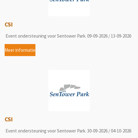
CSI
Event ondersteuning voor Sentower Park. 09-09-2026 / 13-09-2026
Meer informatie
CSI
Event ondersteuning voor Sentower Park. 30-09-2026 / 04-10-2026