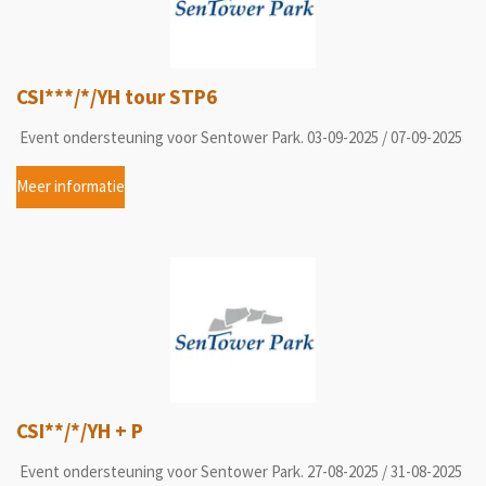
CSI***/*/YH tour STP6
Event ondersteuning voor Sentower Park. 03-09-2025 / 07-09-2025
Meer informatie
CSI**/*/YH + P
Event ondersteuning voor Sentower Park. 27-08-2025 / 31-08-2025