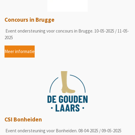
Concours in Brugge
Event ondersteuning voor concours in Brugge. 10-05-2025 / 11-05-
2025
Meer informatie
CSI Bonheiden
Event ondersteuning voor Bonheiden. 08-04-2025 / 09-05-2025