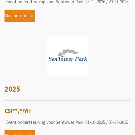
Event ondersteuning voor Sentower Park. 25-11-2026 / 29-11-2026
Meer informatie
2025
CSI**/*/YH
Event ondersteuning voor Sentower Park. 01-10-2025 / 05-10-2025