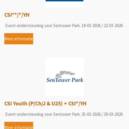
CSI**/*/YH
Event ondersteuning voor Sentower Park. 18-03-2026 / 22-03-2026
Meer informatie
CSI Youth (P/Ch/J & U25) + CSI*/YH
Event ondersteuning voor Sentower Park. 25-03-2026 / 29-03-2026
Meer informatie