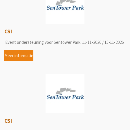
CSI
Event ondersteuning voor Sentower Park. 11-11-2026 / 15-11-2026
Meer informatie
CSI