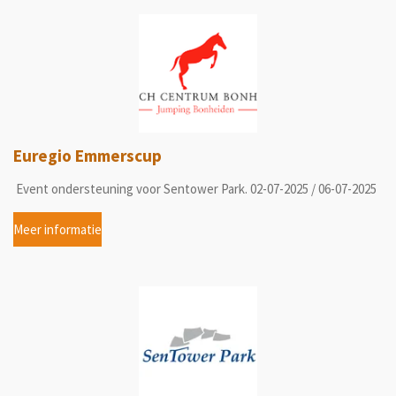
Euregio Emmerscup
Event ondersteuning voor Sentower Park. 02-07-2025 / 06-07-2025
Meer informatie