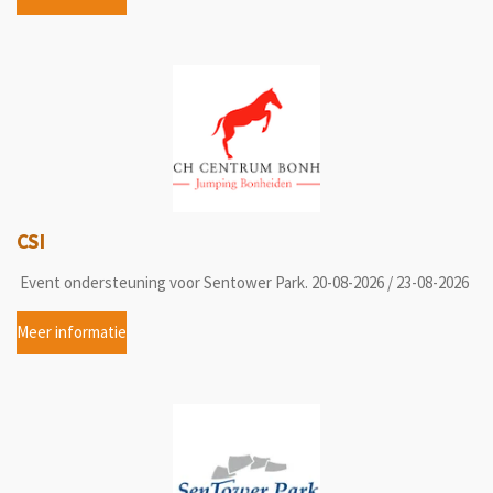
CSI
Event ondersteuning voor Sentower Park. 20-08-2026 / 23-08-2026
Meer informatie