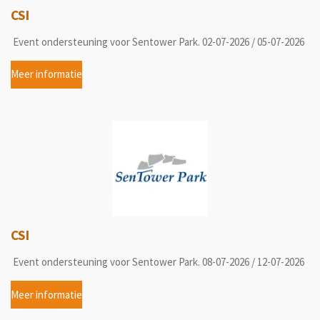
CSI
Event ondersteuning voor Sentower Park. 02-07-2026 / 05-07-2026
Meer informatie
CSI
Event ondersteuning voor Sentower Park. 08-07-2026 / 12-07-2026
Meer informatie