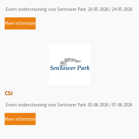
Event ondersteuning voor Sentower Park. 20-05-2026 / 24-05-2026
Meer informatie
CSI
Event ondersteuning voor Sentower Park. 03-06-2026 / 07-06-2026
Meer informatie