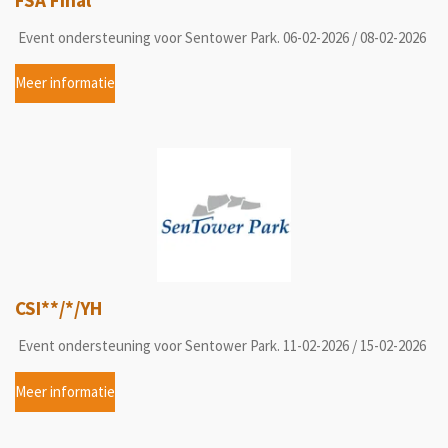
Event ondersteuning voor Sentower Park. 06-02-2026 / 08-02-2026
Meer informatie
CSI**/*/YH
Event ondersteuning voor Sentower Park. 11-02-2026 / 15-02-2026
Meer informatie