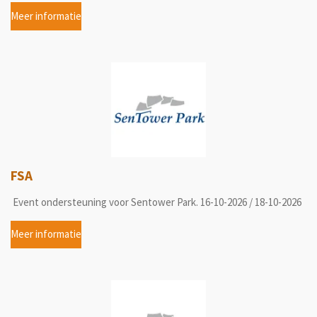
Meer informatie
FSA
Event ondersteuning voor Sentower Park. 16-10-2026 / 18-10-2026
Meer informatie