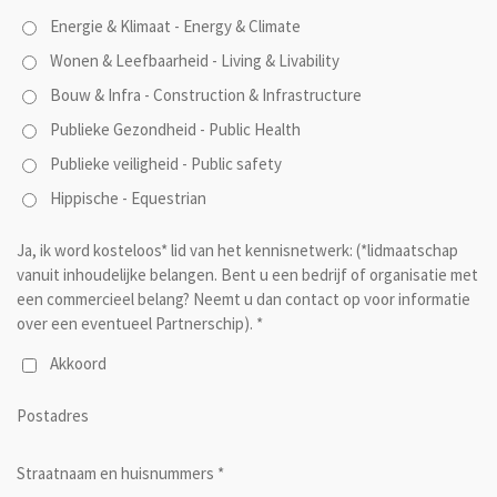
Energie & Klimaat - Energy & Climate
Wonen & Leefbaarheid - Living & Livability
Bouw & Infra - Construction & Infrastructure
Publieke Gezondheid - Public Health
Publieke veiligheid - Public safety
Hippische - Equestrian
Ja, ik word kosteloos* lid van het kennisnetwerk: (*lidmaatschap
vanuit inhoudelijke belangen. Bent u een bedrijf of organisatie met
een commercieel belang? Neemt u dan contact op voor informatie
over een eventueel Partnerschip). *
Akkoord
Postadres
Straatnaam en huisnummers *