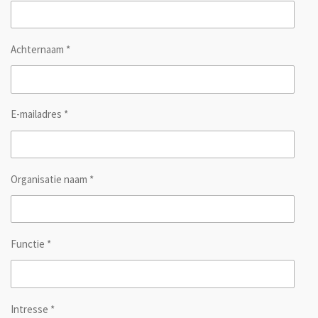
Achternaam *
E-mailadres *
Organisatie naam *
Functie *
Intresse *