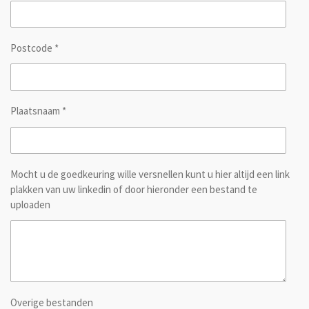
Postcode *
Plaatsnaam *
Mocht u de goedkeuring wille versnellen kunt u hier altijd een link
plakken van uw linkedin of door hieronder een bestand te
uploaden
Overige bestanden