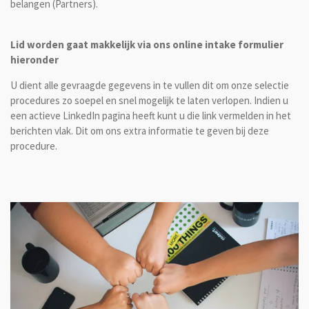
belangen (Partners).
Lid worden gaat makkelijk via ons online intake formulier
hieronder
U dient alle gevraagde gegevens in te vullen dit om onze selectie
procedures zo soepel en snel mogelijk te laten verlopen. Indien u
een actieve LinkedIn pagina heeft kunt u die link vermelden in het
berichten vlak. Dit om ons extra informatie te geven bij deze
procedure.