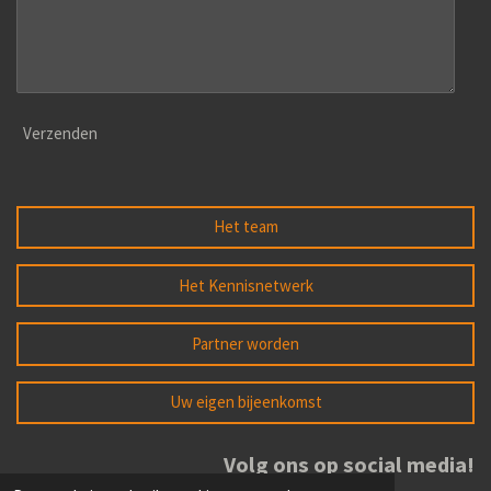
Verzenden
Het team
Het Kennisnetwerk
Partner worden
Uw eigen bijeenkomst
Volg ons op social media!