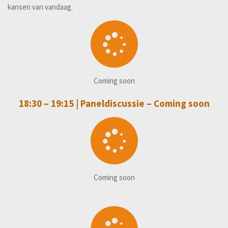
kansen van vandaag.
Coming soon
18:30 – 19:15 |
Paneldiscussie – Coming soon
Coming soon