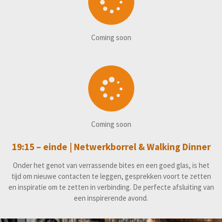
Coming soon
Coming soon
19:15 – einde |
Netwerkborrel & Walking Dinner
Onder het genot van verrassende bites en een goed glas, is het
tijd om nieuwe contacten te leggen, gesprekken voort te zetten
en inspiratie om te zetten in verbinding. De perfecte afsluiting van
een inspirerende avond.