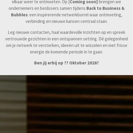
elkaar weer te ontmoeten. Op [
Coming soon]
brengen we
ondernemers en beslissers samen tijdens
Back to Business &
Bubbles
: een inspirerende netwerkborrel waar ontmoeting,
verbinding en nieuwe kansen centraal staan.
Leg nieuwe contacten, haal waardevolle inzichten op en spreek
vertrouwde gezichten in een ontspannen setting. Dé gelegenheid
om je netwerk te versterken, ideeën uit te wisselen en met frisse
energie de komende periode in te gaan.
Ben jij erbij op ?? Oktober 2026?