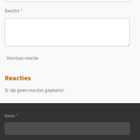
Bericht *
Verstuur reactie
Reacties
Er zijn geen reacties geplaatst.
Naam *