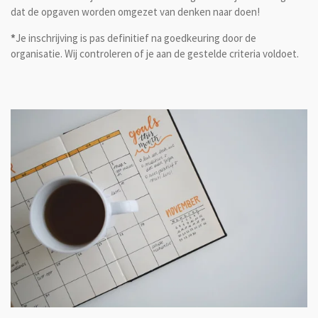
dat de opgaven worden omgezet van denken naar doen!
*
Je inschrijving is pas definitief na goedkeuring door de
organisatie. Wij controleren of je aan de gestelde criteria voldoet.