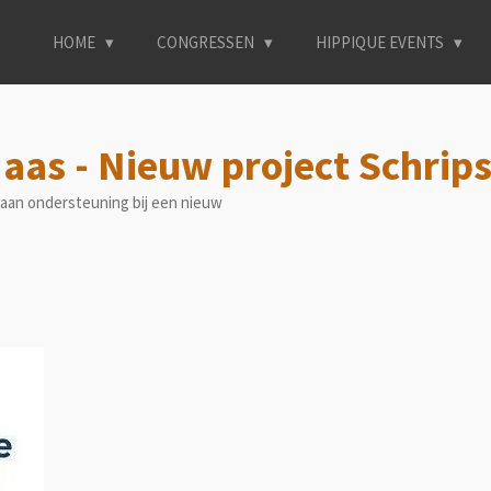
HOME
CONGRESSEN
HIPPIQUE EVENTS
as - Nieuw project Schrip
gaan ondersteuning bij een nieuw