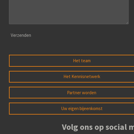
Verzenden
Het team
Het Kennisnetwerk
Partner worden
Uw eigen bijeenkomst
Volg ons op social 