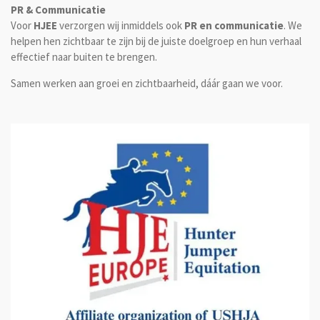
PR & Communicatie
Voor
HJEE
verzorgen wij inmiddels ook
PR en communicatie
. We
helpen hen zichtbaar te zijn bij de juiste doelgroep en hun verhaal
effectief naar buiten te brengen.
Samen werken aan groei en zichtbaarheid, dáár gaan we voor.